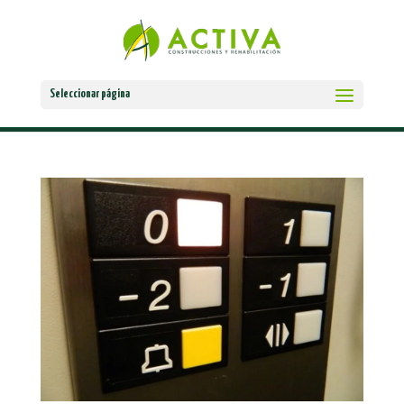
Seleccionar página