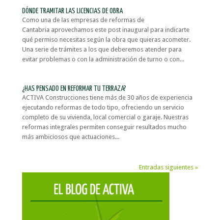
DÓNDE TRAMITAR LAS LICENCIAS DE OBRA
Como una de las empresas de reformas de
Cantabria aprovechamos este post inaugural para indicarte
qué permiso necesitas según la obra que quieras acometer.
Una serie de trámites a los que deberemos atender para
evitar problemas o con la administración de turno o con...
¿HAS PENSADO EN REFORMAR TU TERRAZA?
ACTIVA Construcciones tiene más de 30 años de experiencia
ejecutando reformas de todo tipo, ofreciendo un servicio
completo de su vivienda, local comercial o garaje. Nuestras
reformas integrales permiten conseguir resultados mucho
más ambiciosos que actuaciones...
Entradas siguientes »