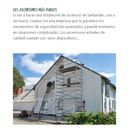
LOS ASCENSORES MÁS FIABLES
Si vas a hacer una instalación de ascensor en Santander, con o
sin hueco, cuenta con una empresa que te garantice los
mecanismos de seguridad más avanzados y pueda montarlos
en situaciones complicadas. Los ascensores actuales de
calidad cuentan con unos dispositivos...