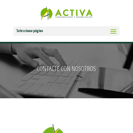
Seleccionar página
CONTACTE CON NOSOTROS