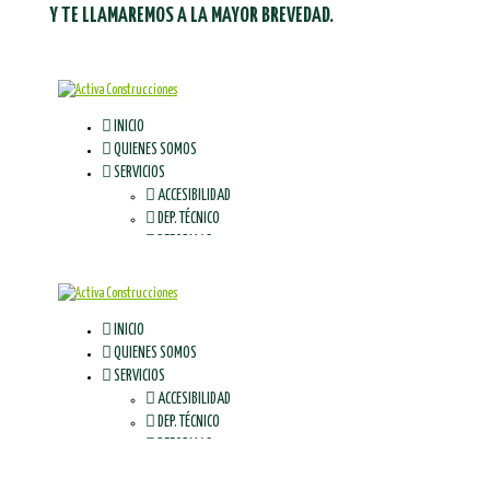
Y TE LLAMAREMOS A LA MAYOR BREVEDAD.