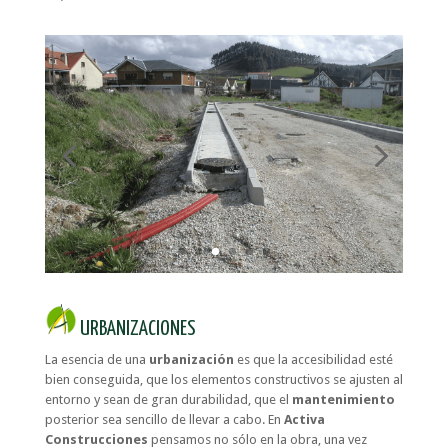
URBANIZACIONES
La esencia de una
urbanización
es que la accesibilidad esté
bien conseguida, que los elementos constructivos se ajusten al
entorno y sean de gran durabilidad, que el
mantenimiento
posterior sea sencillo de llevar a cabo. En
Activa
Construcciones
pensamos no sólo en la obra, una vez