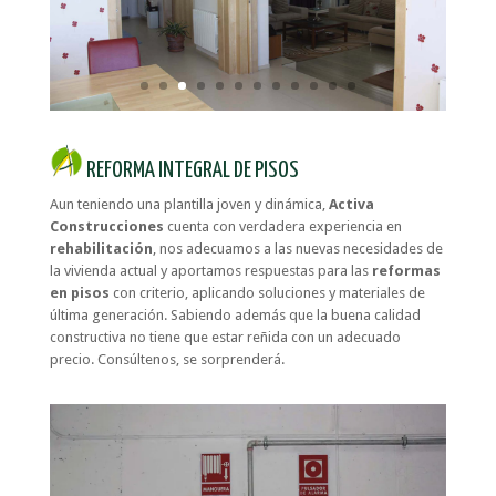
REFORMA INTEGRAL DE PISOS
Aun teniendo una plantilla joven y dinámica,
Activa
Construcciones
cuenta con verdadera experiencia en
rehabilitación
, nos adecuamos a las nuevas necesidades de
la vivienda actual y aportamos respuestas para las
reformas
en pisos
con criterio, aplicando soluciones y materiales de
última generación. Sabiendo además que la buena calidad
constructiva no tiene que estar reñida con un adecuado
precio. Consúltenos, se sorprenderá.