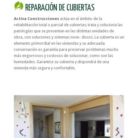
REPARACIÓN DE CUBIERTAS
Activa
Construcciones
actúa en el ámbito de la
rehabilitación total o parcial de cubiertas; trata y soluciona las
patologías que se presentan en las distintas unidades de
obra, con soluciones y sistemas nove- dosos. La cubierta es un
elemento primordial en las viviendas y su adecuada
conservación es garantía para preservar problemas mucho
más engorrosos y costosos de solucionar, como son las
humedades. Garantice su cubierta y dispondrá de una
vivienda más segura y confortable.