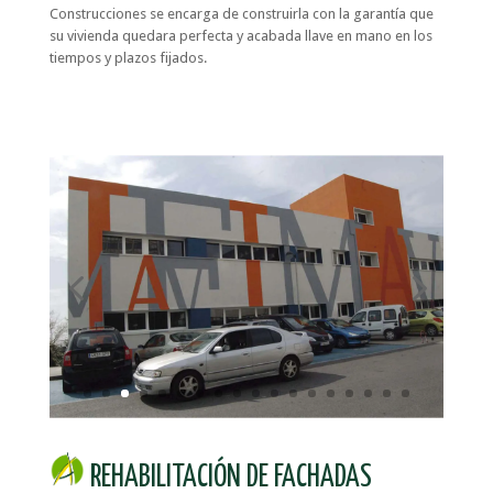
Construcciones se encarga de construirla con la garantía que
su vivienda quedara perfecta y acabada llave en mano en los
tiempos y plazos fijados.
REHABILITACIÓN DE FACHADAS