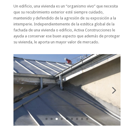
Un edificio, una vivienda es un “organismo vivo” que necesita
que su recubrimiento exterior esté siempre cuidado,
mantenido y defendido de la agresión de su exposición a la
intemperie. Independientemente de la estética global de la
fachada de una vivienda o edificio, Activa Construcciones le
ayuda a conservar ese buen aspecto que además de proteger
su vivienda, le aporta un mayor valor de mercado.