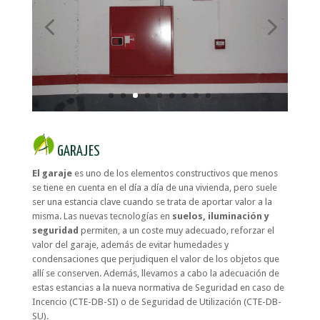
GARAJES
El garaje
es uno de los elementos constructivos que menos
se tiene en cuenta en el día a día de una vivienda, pero suele
ser una estancia clave cuando se trata de aportar valor a la
misma. Las nuevas tecnologías en
suelos, iluminación y
seguridad
permiten, a un coste muy adecuado, reforzar el
valor del garaje, además de evitar humedades y
condensaciones que perjudiquen el valor de los objetos que
allí se conserven. Además, llevamos a cabo la adecuación de
estas estancias a la nueva normativa de Seguridad en caso de
Incencio (CTE-DB-SI) o de Seguridad de Utilización (CTE-DB-
SU).