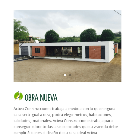
OBRA NUEVA
Activa Construcciones trabaja a medida con lo que ninguna
casa será igual a otra, podrá elegir metros, habitaciones,
calidades, materiales. Activa Construcciones trabaja para
conseguir cubrir todas las necesidades que tu vivienda debe
cumplir.Si tienes el diseño de tu casa ideal Activa