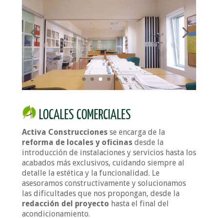
LOCALES COMERCIALES
Activa Construcciones
se encarga de la
reforma de locales y oficinas
desde la
introducción de instalaciones y servicios hasta los
acabados más exclusivos, cuidando siempre al
detalle la estética y la funcionalidad. Le
asesoramos constructivamente y solucionamos
las dificultades que nos propongan, desde la
redacción del proyecto
hasta el final del
acondicionamiento.