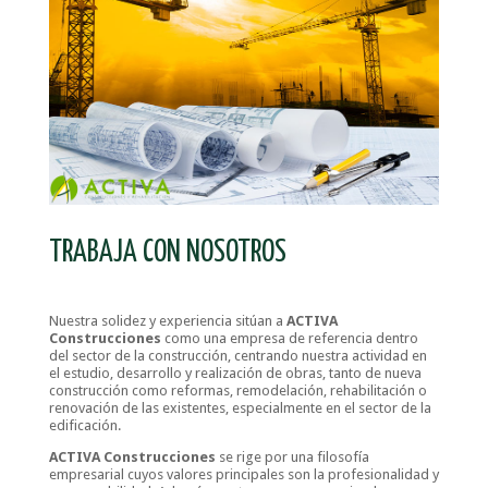
TRABAJA CON NOSOTROS
Nuestra solidez y experiencia sitúan a
ACTIVA
Construcciones
como una empresa de referencia dentro
del sector de la construcción, centrando nuestra actividad en
el estudio, desarrollo y realización de obras, tanto de nueva
construcción como reformas, remodelación, rehabilitación o
renovación de las existentes, especialmente en el sector de la
edificación.
ACTIVA Construcciones
se rige por una filosofía
empresarial cuyos valores principales son la profesionalidad y