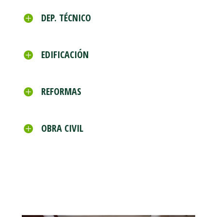
DEP. TÉCNICO
EDIFICACIÓN
REFORMAS
OBRA CIVIL