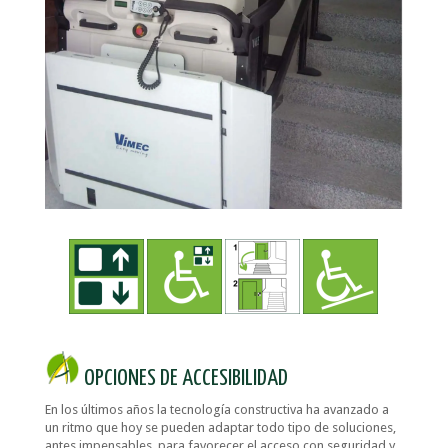
OPCIONES DE ACCESIBILIDAD
En los últimos años la tecnología constructiva ha avanzado a
un ritmo que hoy se pueden adaptar todo tipo de soluciones,
antes impensables, para favorecer el acceso con seguridad y