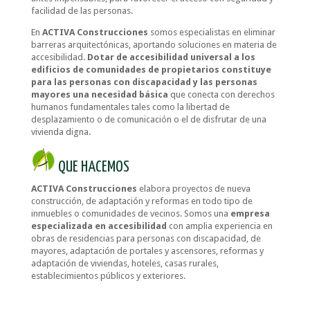
facilidad de las personas.
En
ACTIVA Construcciones
somos especialistas en eliminar
barreras arquitectónicas, aportando soluciones en materia de
accesibilidad.
Dotar de accesibilidad universal a los
edificios de comunidades de propietarios constituye
para las personas con discapacidad y las personas
mayores una necesidad básica
que conecta con derechos
humanos fundamentales tales como la libertad de
desplazamiento o de comunicación o el de disfrutar de una
vivienda digna.
QUE HACEMOS
ACTIVA Construcciones
elabora proyectos de nueva
construcción, de adaptación y reformas en todo tipo de
inmuebles o comunidades de vecinos. Somos una
empresa
especializada en accesibilidad
con amplia experiencia en
obras de residencias para personas con discapacidad, de
mayores, adaptación de portales y ascensores, reformas y
adaptación de viviendas, hoteles, casas rurales,
establecimientos públicos y exteriores.