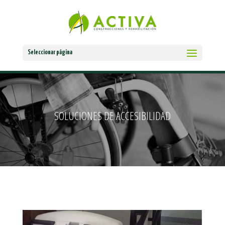
Seleccionar página
SOLUCIONES DE ACCESIBILIDAD