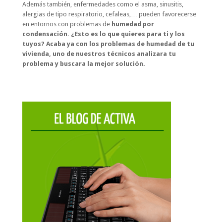
Además también, enfermedades como el asma, sinusitis,
alergias de tipo respiratorio, cefaleas,… pueden favorecerse
en entornos con problemas de
humedad por
condensación. ¿Esto es lo que quieres para ti y los
tuyos? Acaba ya con los problemas de humedad de tu
vivienda, uno de nuestros técnicos analizara tu
problema y buscara la mejor solución.