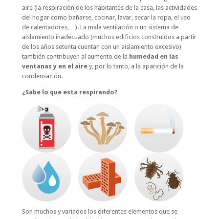
aire (la respiración de los habitantes de la casa, las actividades
del hogar como bañarse, cocinar, lavar, secar la ropa, el uso
de calentadores,…). La mala ventilación o un sistema de
aislamiento inadecuado (muchos edificios construidos a partir
de los años setenta cuentan con un aislamiento excesivo)
también contribuyen al aumento de la
humedad en las
ventanas y en el aire
y, por lo tanto, a la aparición de la
condensación.
¿Sabe lo que esta respirando?
Son muchos y variados los diferentes elementos que se