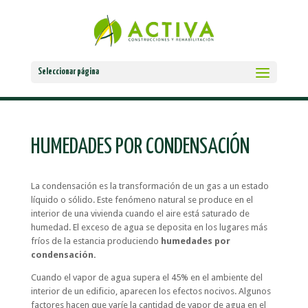
Seleccionar página
HUMEDADES POR CONDENSACIÓN
La condensación es la transformación de un gas a un estado
líquido o sólido. Este fenómeno natural se produce en el
interior de una vivienda cuando el aire está saturado de
humedad. El exceso de agua se deposita en los lugares más
fríos de la estancia produciendo
humedades por
condensación.
Cuando el vapor de agua supera el 45% en el ambiente del
interior de un edificio, aparecen los efectos nocivos. Algunos
factores hacen que varíe la cantidad de vapor de agua en el